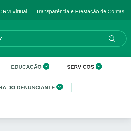
CRM Virtual
Transparência e Prestação de Contas
EDUCAÇÃO
SERVIÇOS
HA DO DENUNCIANTE