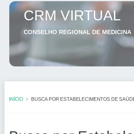
CRM VIRTUAL
CONSELHO REGIONAL DE MEDICINA
INÍCIO
BUSCA POR ESTABELECIMENTOS DE SAÚD