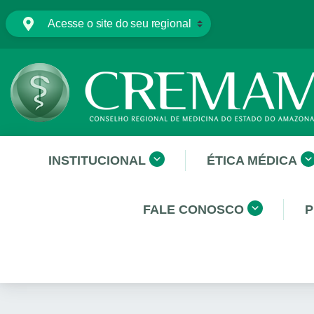
INSTITUCIONAL
ÉTICA MÉDICA
FALE CONOSCO
P