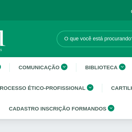
COMUNICAÇÃO
BIBLIOTECA
ROCESSO ÉTICO-PROFISSIONAL
CARTIL
CADASTRO INSCRIÇÃO FORMANDOS