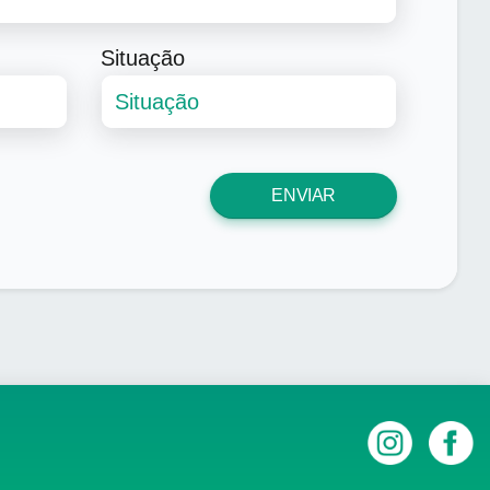
Situação
ENVIAR