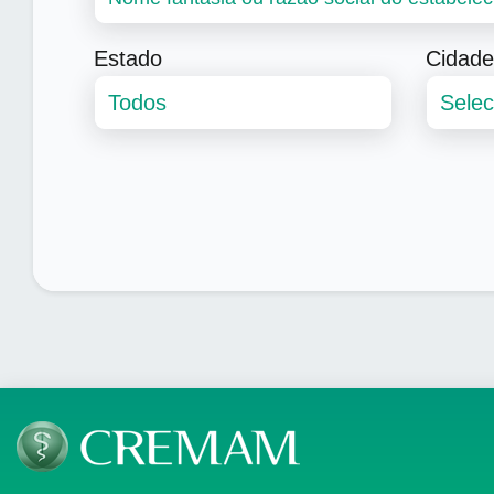
Estado
Cidade