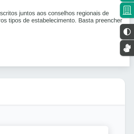
critos juntos aos conselhos regionais de
tros tipos de estabelecimento. Basta preencher